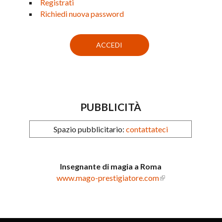
Registrati
Richiedi nuova password
PUBBLICITÀ
Spazio pubblicitario:
contattateci
Insegnante di magia a Roma
www.mago-prestigiatore.com