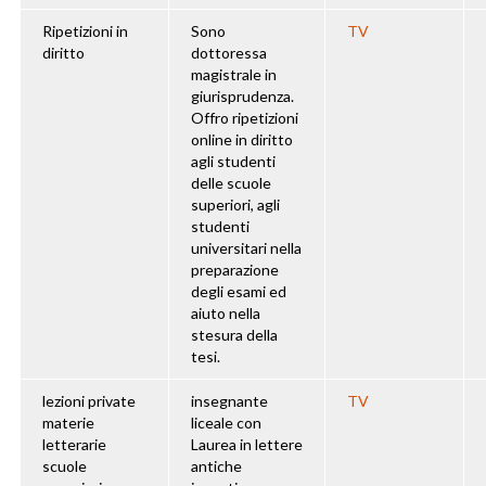
Ripetizioni in
Sono
TV
diritto
dottoressa
magistrale in
giurisprudenza.
Offro ripetizioni
online in diritto
agli studenti
delle scuole
superiori, agli
studenti
universitari nella
preparazione
degli esami ed
aiuto nella
stesura della
tesi.
lezioni private
insegnante
TV
materie
liceale con
letterarie
Laurea in lettere
scuole
antiche