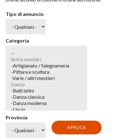
Tipo di annuncio
Categoria
Provincia