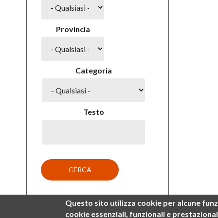
Provincia
Categoria
Testo
Questo sito utilizza cookie per alcune funz
cookie
essenziali, funzionali e prestazional