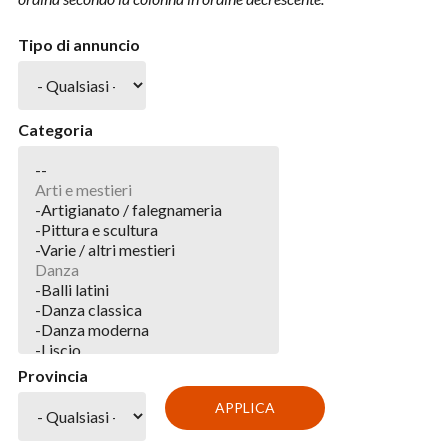
Tipo di annuncio
Categoria
Provincia