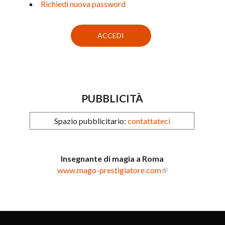
Richiedi nuova password
PUBBLICITÀ
Spazio pubblicitario:
contattateci
Insegnante di magia a Roma
www.mago-prestigiatore.com