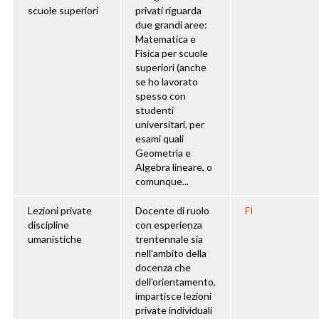
scuole superiori
privati riguarda
due grandi aree:
Matematica e
Fisica per scuole
superiori (anche
se ho lavorato
spesso con
studenti
universitari, per
esami quali
Geometria e
Algebra lineare, o
comunque...
Lezioni private
Docente di ruolo
FI
discipline
con esperienza
umanistiche
trentennale sia
nell'ambito della
docenza che
dell'orientamento,
impartisce lezioni
private individuali