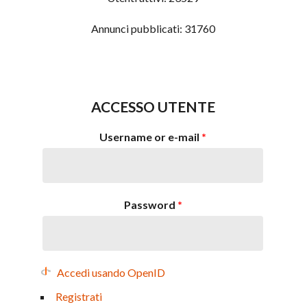
Annunci pubblicati:
31760
ACCESSO UTENTE
Username or e-mail
*
Password
*
Accedi usando OpenID
Registrati