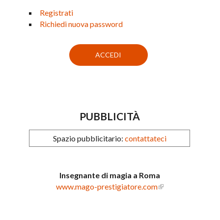
Registrati
Richiedi nuova password
PUBBLICITÀ
Spazio pubblicitario:
contattateci
Insegnante di magia a Roma
www.mago-prestigiatore.com