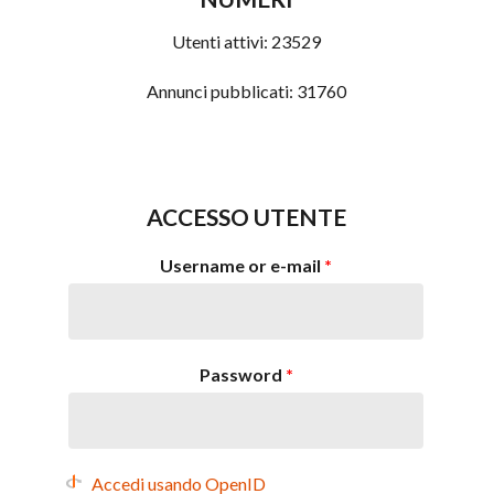
Utenti attivi:
23529
Annunci pubblicati:
31760
ACCESSO UTENTE
Username or e-mail
*
Password
*
Accedi usando OpenID