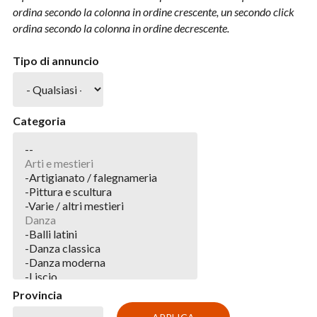
ordina secondo la colonna in ordine crescente, un secondo click
ordina secondo la colonna in ordine decrescente.
Tipo di annuncio
Categoria
Provincia