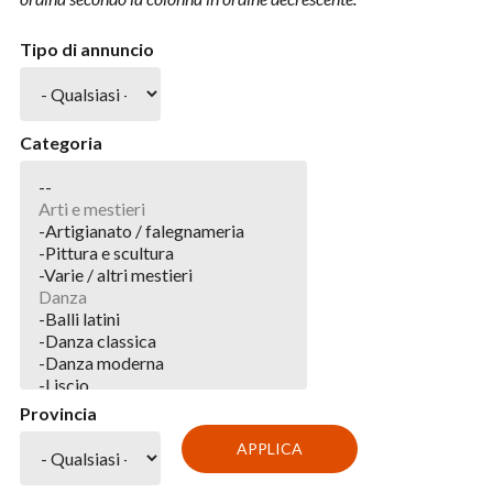
Tipo di annuncio
Categoria
Provincia