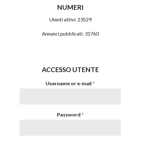
NUMERI
Utenti attivi:
23529
Annunci pubblicati:
31760
ACCESSO UTENTE
Username or e-mail
*
Password
*