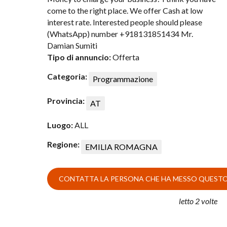
come to the right place. We offer Cash at low
interest rate. Interested people should please
(WhatsApp) number +918131851434 Mr.
Damian Sumiti
Tipo di annuncio:
Offerta
Categoria:
Programmazione
Provincia:
AT
Luogo:
ALL
Regione:
EMILIA ROMAGNA
letto 2 volte