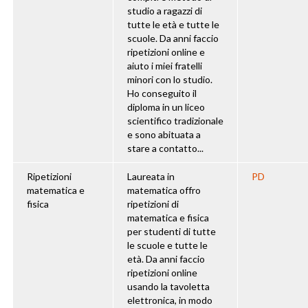
studio a ragazzi di
tutte le età e tutte le
scuole. Da anni faccio
ripetizioni online e
aiuto i miei fratelli
minori con lo studio.
Ho conseguito il
diploma in un liceo
scientifico tradizionale
e sono abituata a
stare a contatto...
Ripetizioni
Laureata in
PD
matematica e
matematica offro
fisica
ripetizioni di
matematica e fisica
per studenti di tutte
le scuole e tutte le
età. Da anni faccio
ripetizioni online
usando la tavoletta
elettronica, in modo