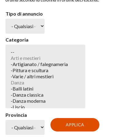
Tipo di annuncio
Categoria
Provincia