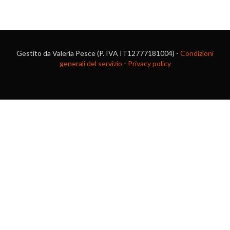
Gestito da Valeria Pesce (P. IVA IT12777181004) -
Condizioni
generali del servizio
-
Privacy policy