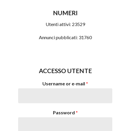
NUMERI
Utenti attivi:
23529
Annunci pubblicati:
31760
ACCESSO UTENTE
Username or e-mail
*
Password
*