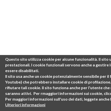
Questo sito utilizza cookie per alcune funzionalità.
Il sit
prestazionali
. I cookie funzionali servono anche a gestire
essere disabilitati.
Il sito usa anche un cookie potenzialmente sensibile per il f
Youtube) che potrebbero installare cookie di
profilazione
rifiutare tali cookie.
Il sito funziona anche per l'utente che 
saranno attivi.
Per rmaggiori informazioni sui cookie, clic
Per maggiori informazioni sull'uso dei dati, leggete anche 
Ulteriori informazioni