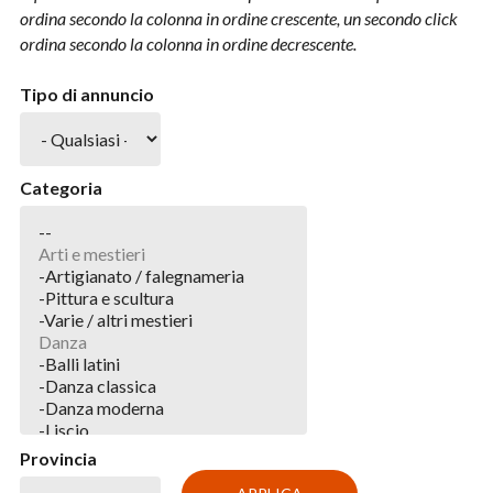
ordina secondo la colonna in ordine crescente, un secondo click
ordina secondo la colonna in ordine decrescente.
Tipo di annuncio
Categoria
Provincia