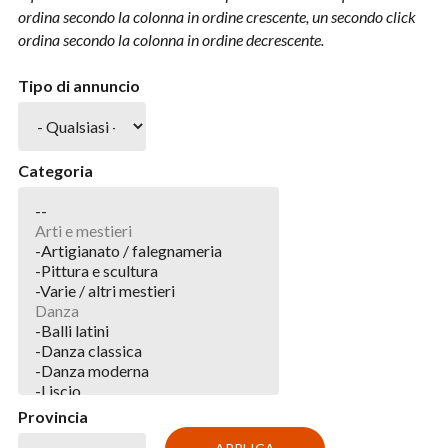
ordina secondo la colonna in ordine crescente, un secondo click
ordina secondo la colonna in ordine decrescente.
Tipo di annuncio
Categoria
Provincia