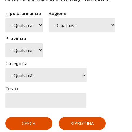
Tipo di annuncio
Regione
Provincia
Categoria
Testo