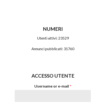
NUMERI
Utenti attivi:
23529
Annunci pubblicati:
31760
ACCESSO UTENTE
Username or e-mail
*