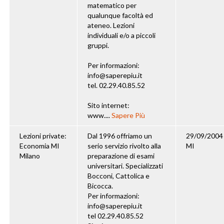
matematico per
qualunque facoltà ed
ateneo. Lezioni
individuali e/o a piccoli
gruppi.
Per informazioni:
info@saperepiu.it
tel. 02.29.40.85.52
Sito internet:
www....
Sapere Più
Lezioni private:
Dal 1996 offriamo un
29/09/2004
Economia MI
serio servizio rivolto alla
MI
Milano
preparazione di esami
universitari. Specializzati
Bocconi, Cattolica e
Bicocca.
Per informazioni:
info@saperepiu.it
tel 02.29.40.85.52